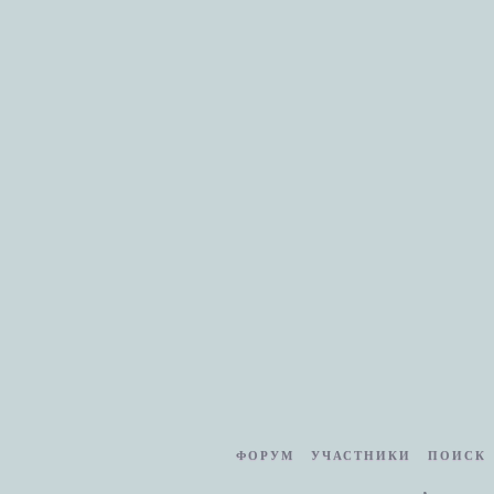
ФОРУМ
УЧАСТНИКИ
ПОИСК